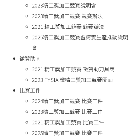
2023精工獎加工競賽說明會
2023精工獎加工競賽 競賽辦法
2021 精工獎加工競賽 競賽辦法
2025精工獎加工競賽暨精實生產推動說明
會
徵贊助商
2021 精工獎加工競賽 徵贊助刀具商
2023 TYSIA 徵精工獎加工競賽圖面
比賽工件
2024精工獎加工競賽 比賽工件
2023精工獎加工競賽 比賽工件
2021 精工獎加工競賽 比賽工件
2025精工獎加工競賽 比賽工件