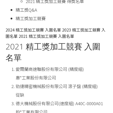
2021 精工獎加工競賽 得獎名單
精工獎Q&A
精工獎加工競賽
2024 精工獎加工競賽 入圍名單
2023 精工獎加工競賽 入
圍名單
2021 精工獎加工競賽 入圍名單
2021 精工獎加工競賽 入圍
名單
愛爾蘭商速聯股份有限公司 (精度組)
惠*工業股份有限公司
勁捷精密機械股份有限公司 滾子盤 (精度組)
從缺
德大機械股份有限公司(速度組) A40C-0000A01
鈞*工業有限公司