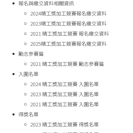
報名與繳交資料相關資訊
2024精工獎加工競賽報名繳交資料
2023精工獎加工競賽報名繳交資料
2021 精工獎加工競賽 報名繳交資料
2025精工獎加工競賽報名繳交資料
勵志參賽篇
2021 精工獎加工競賽 勵志參賽篇
入圍名單
2024 精工獎加工競賽 入圍名單
2023 精工獎加工競賽 入圍名單
2021 精工獎加工競賽 入圍名單
得獎名單
2023 精工獎加工競賽 得獎名單