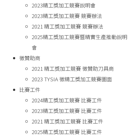
2023精工獎加工競賽說明會
2023精工獎加工競賽 競賽辦法
2021 精工獎加工競賽 競賽辦法
2025精工獎加工競賽暨精實生產推動說明
會
徵贊助商
2021 精工獎加工競賽 徵贊助刀具商
2023 TYSIA 徵精工獎加工競賽圖面
比賽工件
2024精工獎加工競賽 比賽工件
2023精工獎加工競賽 比賽工件
2021 精工獎加工競賽 比賽工件
2025精工獎加工競賽 比賽工件