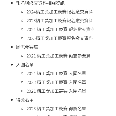
報名與繳交資料相關資訊
2024精工獎加工競賽報名繳交資料
2023精工獎加工競賽報名繳交資料
2021 精工獎加工競賽 報名繳交資料
2025精工獎加工競賽報名繳交資料
勵志參賽篇
2021 精工獎加工競賽 勵志參賽篇
入圍名單
2024 精工獎加工競賽 入圍名單
2023 精工獎加工競賽 入圍名單
2021 精工獎加工競賽 入圍名單
得獎名單
2023 精工獎加工競賽 得獎名單