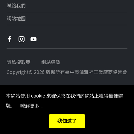
聯絡我們
網站地圖
隱私權政策
網站導覽
Copyright© 2026 版權所有
臺中市潭雅神工業廠商協進會
本網站使用 cookie 來確保您在我們的網站上獲得最佳體
驗。
瞭解更多...
我知道了