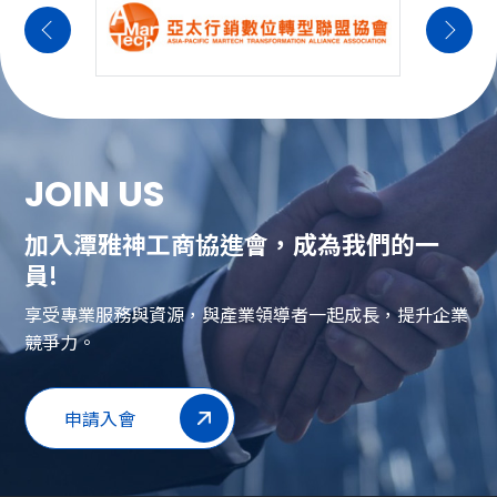
JOIN US
加入潭雅神工商協進會，成為我們的一
員!
享受專業服務與資源，與產業領導者一起成長，提升企業
競爭力。
申請入會