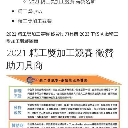
2021 精工獎加工競賽 得獎名單
精工獎Q&A
精工獎加工競賽
2021 精工獎加工競賽 徵贊助刀具商
2023 TYSIA 徵精工
獎加工競賽圖面
2021 精工獎加工競賽 徵贊
助刀具商