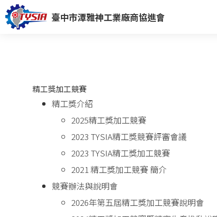
臺中市潭雅神工業廠商協進會
精工獎加工競賽
精工獎介紹
2025精工獎加工競賽
2023 TYSIA精工獎競賽評審會議
2023 TYSIA精工獎加工競賽
2021 精工獎加工競賽 簡介
競賽辦法與說明會
2026年第五屆精工獎加工競賽說明會