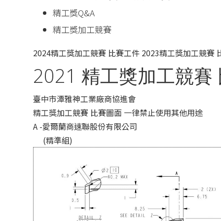
精工獎Q&A
精工獎加工競賽
2024精工獎加工競賽 比賽工件
2023精工獎加工競賽
2021 精工獎加工競賽
臺中市潭雅神工業廠商協進會
精工獎加工競賽 比賽圖面 一律禁止使用其他用途
A -愛爾蘭商速聯股份有限公司
(精準組)