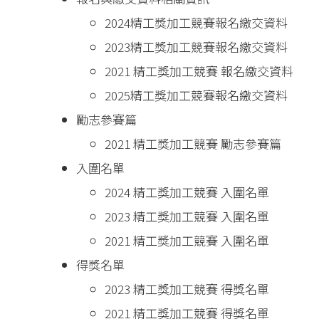
2024精工獎加工競賽報名繳交資料
2023精工獎加工競賽報名繳交資料
2021 精工獎加工競賽 報名繳交資料
2025精工獎加工競賽報名繳交資料
勵志參賽篇
2021 精工獎加工競賽 勵志參賽篇
入圍名單
2024 精工獎加工競賽 入圍名單
2023 精工獎加工競賽 入圍名單
2021 精工獎加工競賽 入圍名單
得獎名單
2023 精工獎加工競賽 得獎名單
2021 精工獎加工競賽 得獎名單