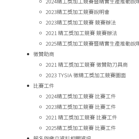
2024精工獎加工競賽暨精實生產推動說
2023精工獎加工競賽說明會
2023精工獎加工競賽 競賽辦法
2021 精工獎加工競賽 競賽辦法
2025精工獎加工競賽暨精實生產推動說
徵贊助商
2021 精工獎加工競賽 徵贊助刀具商
2023 TYSIA 徵精工獎加工競賽圖面
比賽工件
2024精工獎加工競賽 比賽工件
2023精工獎加工競賽 比賽工件
2021 精工獎加工競賽 比賽工件
2025精工獎加工競賽 比賽工件
報名與繳交資料相關資訊