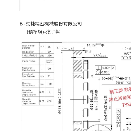
B -勁捷精密機械股份有限公司
(精準組)-滾子盤