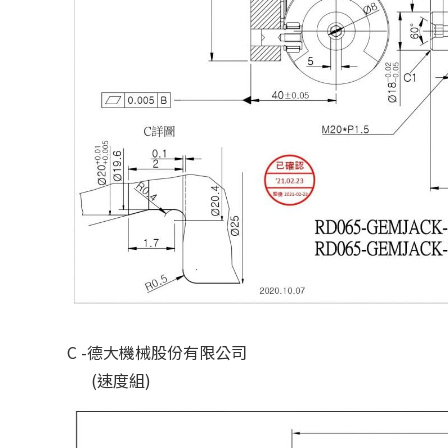
C -德大機械股份有限公司
(速度組)