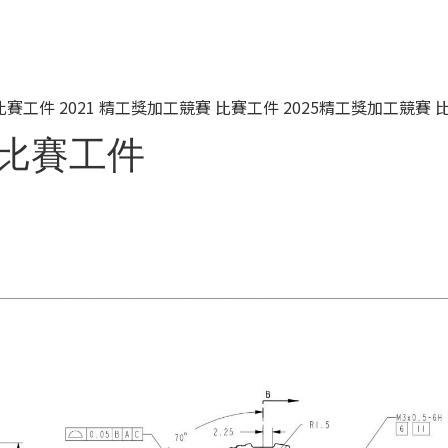
 比賽工件
2021 精工獎加工競賽 比賽工件
2025精工獎加工競賽 
 比賽工件