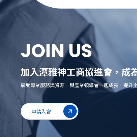
JOIN US
加入潭雅神工商協進會，成為
享受專業服務與資源，與產業領導者一起成長，提升
申請入會