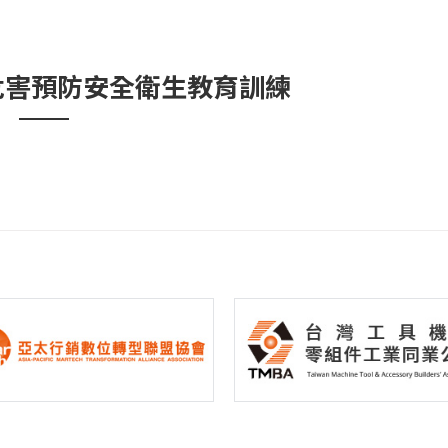
危害預防安全衛生教育訓練