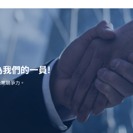
我們的一員!
企業競爭力。