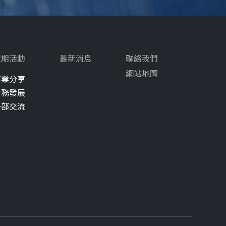
近期活動
最新消息
聯絡我們
網站地圖
專業分享
會務發展
外部交流