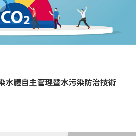
染水體自主管理暨水污染防治技術