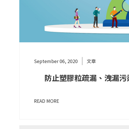
September 06, 2020
文章
防止塑膠粒疏漏、洩漏污
READ MORE