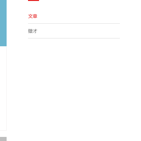
文章
徵才