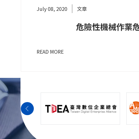
July 08, 2020
文章
危險性機械作業
READ MORE