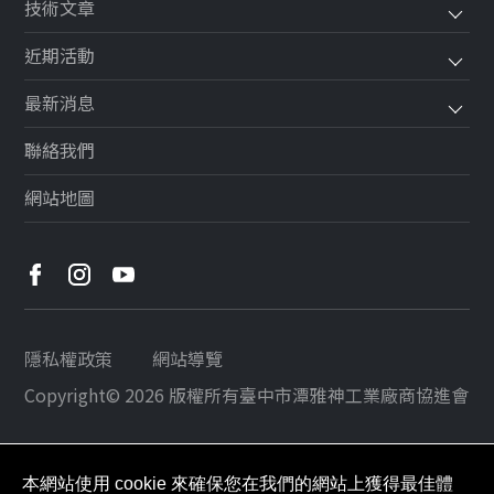
技術文章
近期活動
最新消息
聯絡我們
網站地圖
隱私權政策
網站導覽
Copyright© 2026 版權所有
臺中市潭雅神工業廠商協進會
本網站使用 cookie 來確保您在我們的網站上獲得最佳體