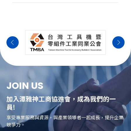
JOIN US
加入潭雅神工商協進會，成為我們的一
員!
享受專業服務與資源，與產業領導者一起成長，提升企業
競爭力。