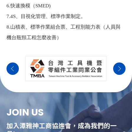
6.
快速換模（
SMED)
7.4S
、目視化管理、標準作業制定。
8.
山積表、標準作業組合票、工程別能力表（人員與
機台瓶頸工程怎麼改善）
JOIN US
加入潭雅神工商協進會，成為我們的一