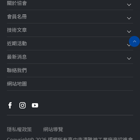
關於協會
會員名冊
技術文章
近期活動
最新消息
聯絡我們
網站地圖
隱私權政策
網站導覽
Copyright© 2026 版權所有
臺中市潭雅神工業廠商協進會