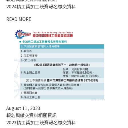
2024精工獎加工競賽報名繳交資料
READ MORE
August 11, 2023
報名與繳交資料相關資訊
2023精工獎加工競賽報名繳交資料