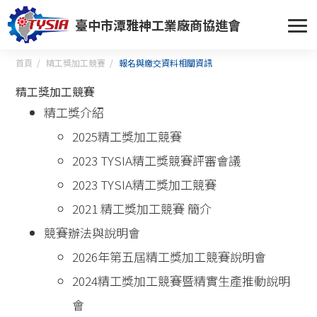
臺中市潭雅神工業廠商協進會
首頁
精工獎加工競賽
報名與繳交資料相關資訊
精工獎加工競賽
精工獎介紹
2025精工獎加工競賽
2023 TYSIA精工獎競賽評審會議
2023 TYSIA精工獎加工競賽
2021 精工獎加工競賽 簡介
競賽辦法與說明會
2026年第五屆精工獎加工競賽說明會
2024精工獎加工競賽暨精實生產推動說明
會