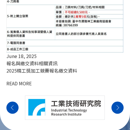
June 18, 2025
報名與繳交資料相關資訊
2025精工獎加工競賽報名繳交資料
READ MORE