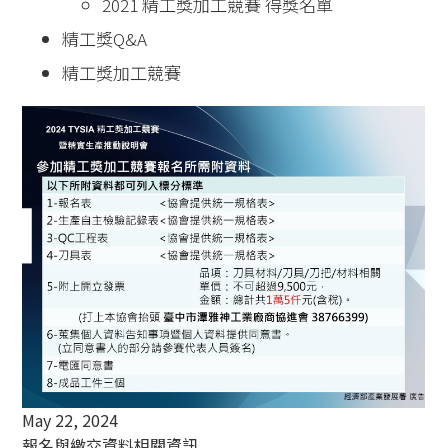
2021 精工獎加工競賽 得獎名單
精工獎Q&A
精工獎加工競賽
May 22, 2024
報名與繳交資料相關資訊