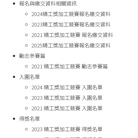
報名與繳交資料相關資訊
2024精工獎加工競賽報名繳交資料
2023精工獎加工競賽報名繳交資料
2021 精工獎加工競賽 報名繳交資料
2025精工獎加工競賽報名繳交資料
勵志參賽篇
2021 精工獎加工競賽 勵志參賽篇
入圍名單
2024 精工獎加工競賽 入圍名單
2023 精工獎加工競賽 入圍名單
2021 精工獎加工競賽 入圍名單
得獎名單
2023 精工獎加工競賽 得獎名單