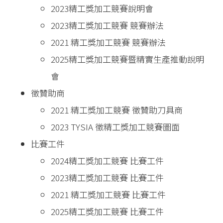
2023精工獎加工競賽說明會
2023精工獎加工競賽 競賽辦法
2021 精工獎加工競賽 競賽辦法
2025精工獎加工競賽暨精實生產推動說明
會
徵贊助商
2021 精工獎加工競賽 徵贊助刀具商
2023 TYSIA 徵精工獎加工競賽圖面
比賽工件
2024精工獎加工競賽 比賽工件
2023精工獎加工競賽 比賽工件
2021 精工獎加工競賽 比賽工件
2025精工獎加工競賽 比賽工件