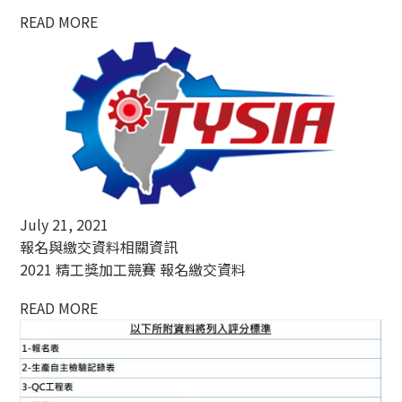
READ MORE
July 21, 2021
報名與繳交資料相關資訊
2021 精工獎加工競賽 報名繳交資料
READ MORE