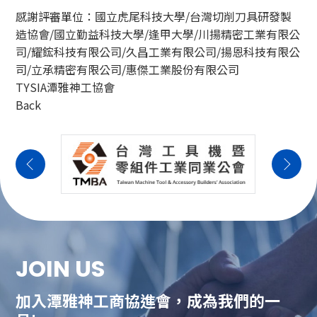
感謝評審單位：國立虎尾科技大學/台灣切削刀具研發製
造協會/國立勤益科技大學/逢甲大學/川揚精密工業有限公
司/耀鋐科技有限公司/久昌工業有限公司/揚恩科技有限公
司/立承精密有限公司/惠傑工業股份有限公司
TYSIA潭雅神工協會
Back
JOIN US
加入潭雅神工商協進會，成為我們的一