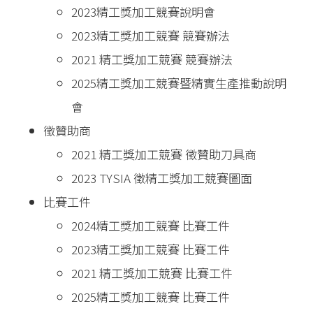
2023精工獎加工競賽說明會
2023精工獎加工競賽 競賽辦法
2021 精工獎加工競賽 競賽辦法
2025精工獎加工競賽暨精實生產推動說明
會
徵贊助商
2021 精工獎加工競賽 徵贊助刀具商
2023 TYSIA 徵精工獎加工競賽圖面
比賽工件
2024精工獎加工競賽 比賽工件
2023精工獎加工競賽 比賽工件
2021 精工獎加工競賽 比賽工件
2025精工獎加工競賽 比賽工件