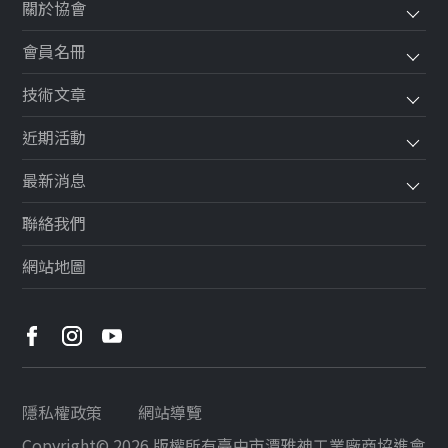
關於協會
會員名冊
技術文章
近期活動
最新消息
聯絡我們
網站地圖
隱私權政策
網站導覽
Copyright© 2026 版權所有
臺中市潭雅神工業廠商協進會