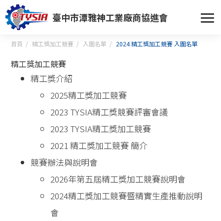
臺中市潭雅神工業廠商協進會
首頁
精工獎加工競賽
入圍名單
2024 精工獎加工競賽 入圍名單
精工獎加工競賽
精工獎介紹
2025精工獎加工競賽
2023 TYSIA精工獎競賽評審會議
2023 TYSIA精工獎加工競賽
2021 精工獎加工競賽 簡介
競賽辦法與說明會
2026年第五屆精工獎加工競賽說明會
2024精工獎加工競賽暨精實生產推動說明
會