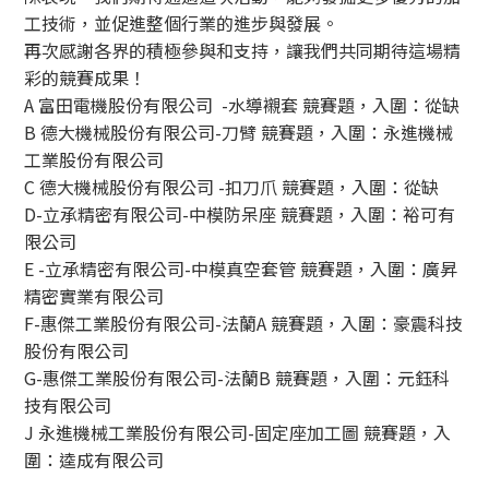
工技術，並促進整個行業的進步與發展。
再次感謝各界的積極參與和支持，讓我們共同期待這場精
彩的競賽成果！
A 富田電機股份有限公司 -水導襯套 競賽題，入圍：從缺
B 德大機械股份有限公司-刀臂 競賽題，入圍：永進機械
工業股份有限公司
C 德大機械股份有限公司 -扣刀爪 競賽題，入圍：從缺
D-立承精密有限公司-中模防呆座 競賽題，入圍：裕可有
限公司
E -立承精密有限公司-中模真空套管 競賽題，入圍：廣昇
精密實業有限公司
F-惠傑工業股份有限公司-法蘭A 競賽題，入圍：豪震科技
股份有限公司
G-惠傑工業股份有限公司-法蘭B 競賽題，入圍：元鈺科
技有限公司
J 永進機械工業股份有限公司-固定座加工圖 競賽題，入
圍：逵成有限公司