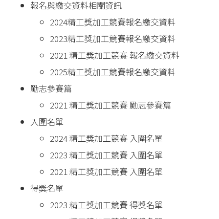
報名與繳交資料相關資訊
2024精工獎加工競賽報名繳交資料
2023精工獎加工競賽報名繳交資料
2021 精工獎加工競賽 報名繳交資料
2025精工獎加工競賽報名繳交資料
勵志參賽篇
2021 精工獎加工競賽 勵志參賽篇
入圍名單
2024 精工獎加工競賽 入圍名單
2023 精工獎加工競賽 入圍名單
2021 精工獎加工競賽 入圍名單
得獎名單
2023 精工獎加工競賽 得獎名單