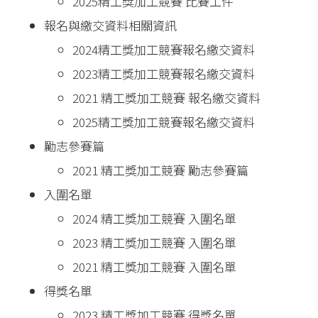
2025精工獎加工競賽 比賽工件
報名與繳交資料相關資訊
2024精工獎加工競賽報名繳交資料
2023精工獎加工競賽報名繳交資料
2021 精工獎加工競賽 報名繳交資料
2025精工獎加工競賽報名繳交資料
勵志參賽篇
2021 精工獎加工競賽 勵志參賽篇
入圍名單
2024 精工獎加工競賽 入圍名單
2023 精工獎加工競賽 入圍名單
2021 精工獎加工競賽 入圍名單
得獎名單
2023 精工獎加工競賽 得獎名單