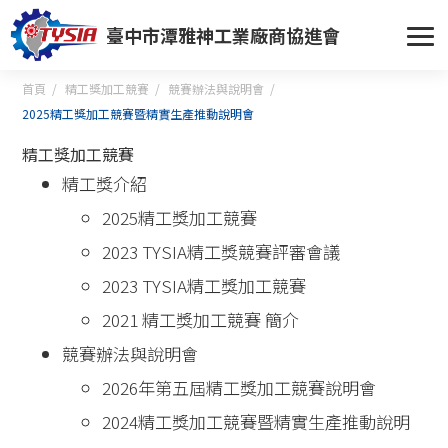
臺中市潭雅神工業廠商協進會
首頁
精工獎加工競賽
競賽辦法與說明會
2025精工獎加工競賽暨精實生產推動說明會
精工獎加工競賽
精工獎介紹
2025精工獎加工競賽
2023 TYSIA精工獎競賽評審會議
2023 TYSIA精工獎加工競賽
2021 精工獎加工競賽 簡介
競賽辦法與說明會
2026年第五屆精工獎加工競賽說明會
2024精工獎加工競賽暨精實生產推動說明