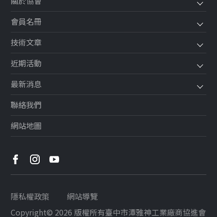
關於協會
會員名冊
技術文章
近期活動
最新消息
聯絡我們
網站地圖
隱私權政策
網站導覽
Copyright© 2026 版權所有
臺中市潭雅神工業廠商協進會