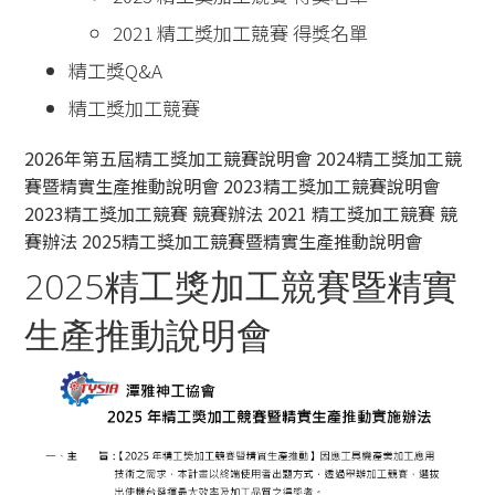
2021 精工獎加工競賽 得獎名單
精工獎Q&A
精工獎加工競賽
2026年第五屆精工獎加工競賽說明會
2024精工獎加工競
賽暨精實生產推動說明會
2023精工獎加工競賽說明會
2023精工獎加工競賽 競賽辦法
2021 精工獎加工競賽 競
賽辦法
2025精工獎加工競賽暨精實生產推動說明會
2025精工獎加工競賽暨精實
生產推動說明會