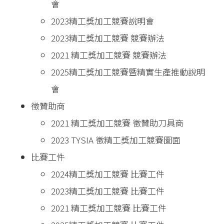
會
2023精工獎加工競賽說明會
2023精工獎加工競賽 競賽辦法
2021 精工獎加工競賽 競賽辦法
2025精工獎加工競賽暨精實生產推動說明
會
徵贊助商
2021 精工獎加工競賽 徵贊助刀具商
2023 TYSIA 徵精工獎加工競賽圖面
比賽工件
2024精工獎加工競賽 比賽工件
2023精工獎加工競賽 比賽工件
2021 精工獎加工競賽 比賽工件