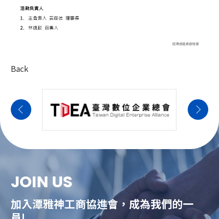
Back
JOIN US
加入潭雅神工商協進會，成為我們的一
員!