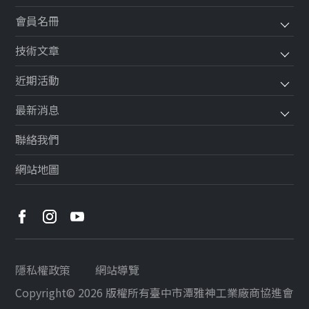
會員名冊
技術文章
近期活動
最新消息
聯絡我們
網站地圖
隱私權政策
網站導覽
Copyright© 2026 版權所有
臺中市潭雅神工業廠商協進會