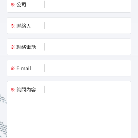
※
公司
※
聯絡人
※
聯絡電話
※
E-mail
※
詢問內容