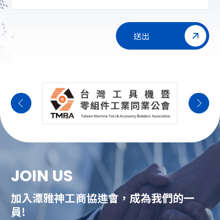
送出
JOIN US
加入潭雅神工商協進會，成為我們的一
員!