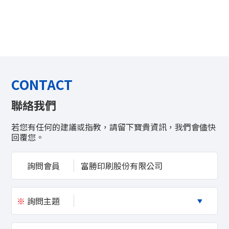
CONTACT
聯絡我們
若您有任何的建議或指教，請留下寶貴資訊，我們會儘快
回覆您。
詢問會員
富勝印刷股份有限公司
※
詢問主題