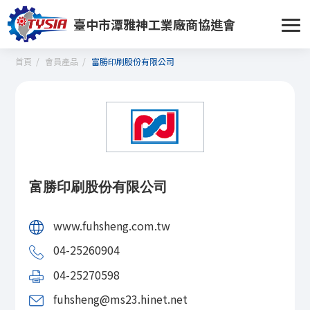
臺中市潭雅神工業廠商協進會
首頁
會員產品
富勝印刷股份有限公司
富勝印刷股份有限公司
www.fuhsheng.com.tw
04-25260904
04-25270598
fuhsheng@ms23.hinet.net