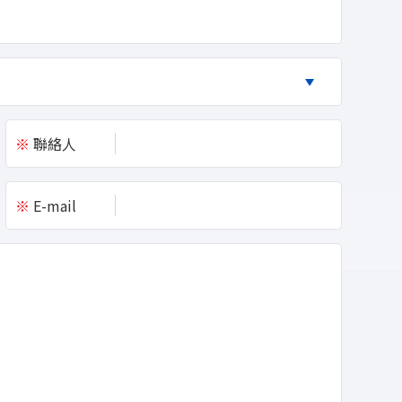
※
聯絡人
※
E-mail