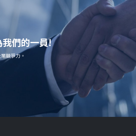
我們的一員!
企業競爭力。