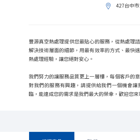
427台中
豐源真空熱處理提供您最貼心的服務，從熱處理
解決技術層面的細節，用最有效率的方式、最快
熱處理經驗，讓您絕對安心。
我們努力的讓服務品質更上一層樓，每個客戶的
對我們的服務有興趣，請提供給我們一個機會讓
臨，能達成您的需求是我們最大的榮幸，歡迎您來