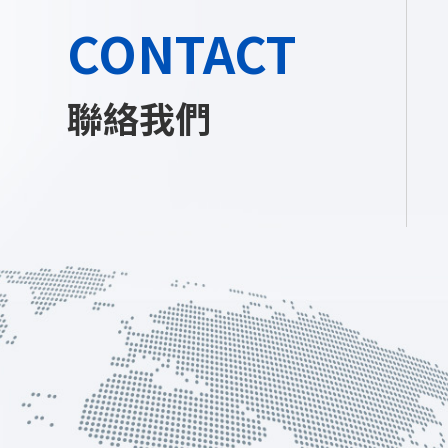
CONTACT
聯絡我們