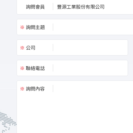
詢問會員
豐源工業股份有限公司
※
詢問主題
※
公司
※
聯絡電話
※
詢問內容