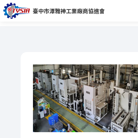
臺中市潭雅神工業廠商協進會