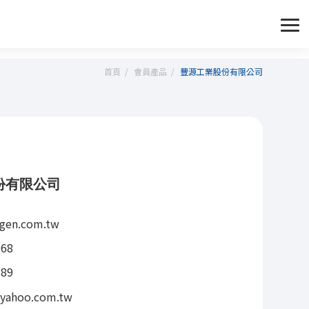
首頁
會員產品
豐源工業股份有限公司
份有限公司
gen.com.tw
168
189
yahoo.com.tw