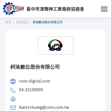
臺中市潭雅神工業廠商協進會
首頁
會員產品
鈳洛數位股份有限公司
鈳洛數位股份有限公司
coro-digital.com
04-23100939
Karot.Huang@coro.com.tw