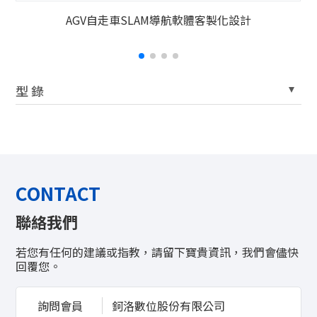
AGV自走車SLAM導航軟體客製化設計
型 錄
CONTACT
聯絡我們
若您有任何的建議或指教，請留下寶貴資訊，我們會儘快
回覆您。
詢問會員
鈳洛數位股份有限公司