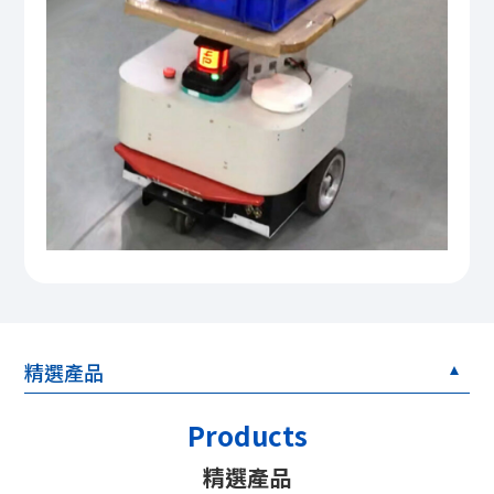
精選產品
Products
精選產品