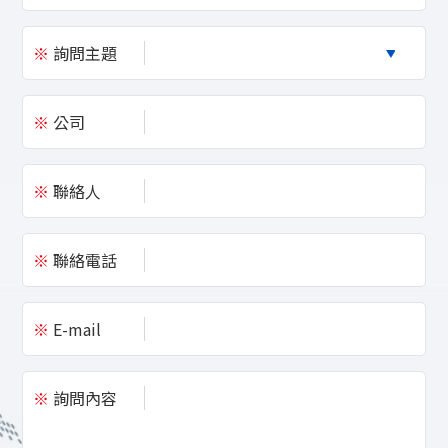
※
詢問主題
※
公司
※
聯絡人
※
聯絡電話
※
E-mail
※
詢問內容