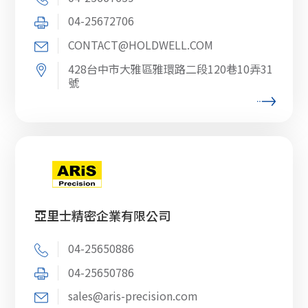
04-25672706
CONTACT@HOLDWELL.COM
428台中市大雅區雅環路二段120巷10弄31
號
亞里士精密企業有限公司
04-25650886
04-25650786
sales@aris-precision.com