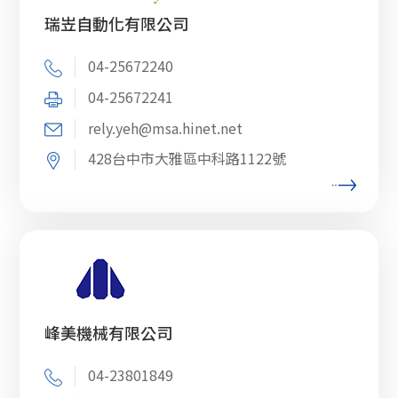
瑞岦自動化有限公司
04-25672240
04-25672241
rely.yeh@msa.hinet.net
428台中市大雅區中科路1122號
峰美機械有限公司
04-23801849