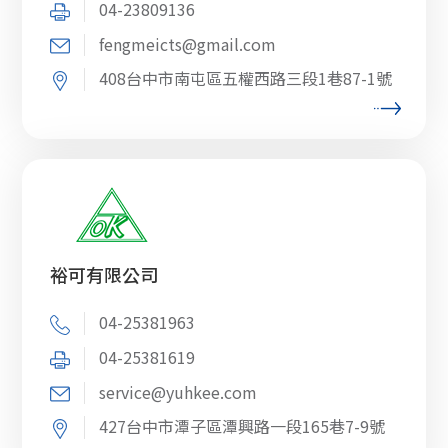
04-23809136
fengmeicts@gmail.com
408台中市南屯區五權西路三段1巷87-1號
裕可有限公司
04-25381963
04-25381619
service@yuhkee.com
427台中市潭子區潭興路一段165巷7-9號