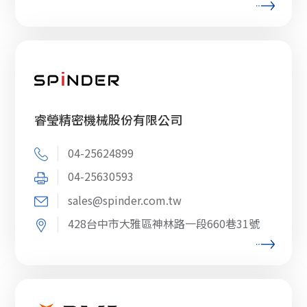
睿瑩精密機械股份有限公司
04-25624899
04-25630593
sales@spinder.com.tw
428台中市大雅區神林路一段660巷31號