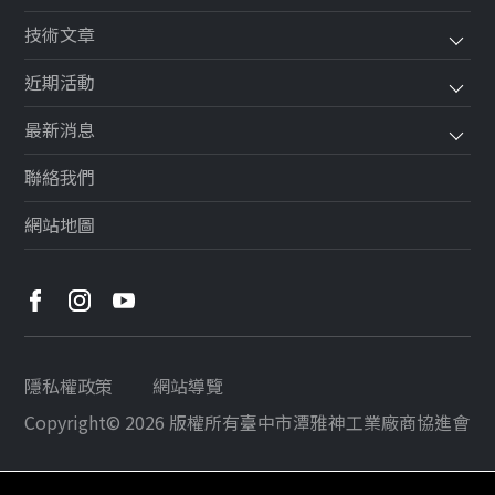
技術文章
近期活動
最新消息
聯絡我們
網站地圖
隱私權政策
網站導覽
Copyright© 2026 版權所有
臺中市潭雅神工業廠商協進會