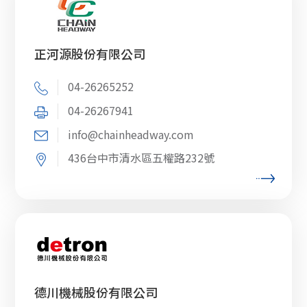
正河源股份有限公司
04-26265252
04-26267941
info@chainheadway.com
436台中市清水區五權路232號
德川機械股份有限公司