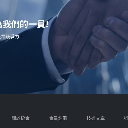
我們的一員!
企業競爭力。
關於協會
會員名冊
技術文章