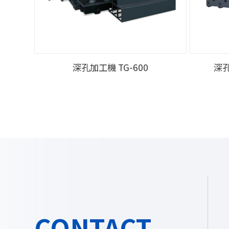
深孔加工機 TG-600
深孔
CONTACT