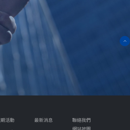
近期活動
最新消息
聯絡我們
網站地圖