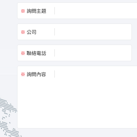
※
詢問主題
※
公司
※
聯絡電話
※
詢問內容