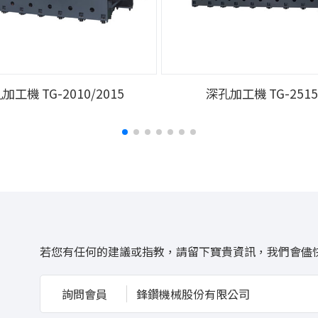
加工機 TG-2010/2015
深孔加工機 TG-251
若您有任何的建議或指教，請留下寶貴資訊，我們會儘
詢問會員
鋒鑽機械股份有限公司