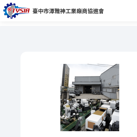
臺中市潭雅神工業廠商協進會