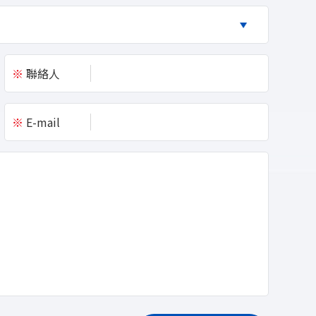
※
聯絡人
※
E-mail